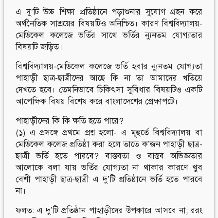
এ দু’টি উচ্চ শিক্ষা প্রতিষ্ঠানে পড়াশুনার সুযোগ গ্রহন করে
অর্থনৈতিক সাশ্রয়ের বিষয়টিও অনিশ্চিত। কারণ বিশ্ববিদ্যালয়-
মেডিকেল কলেজে ভর্তির সাথে ভর্তির ন্যুনতম যোগ্যতার
বিষয়টি জড়িত।
বিশ্ববিদ্যালয়-মেডিকেল কলেজে ভর্তি হবার ন্যুনতম যোগ্যতা
পাহাড়ী ছাত্র-ছাত্রীদের আছে কি না তা আমাদের খতিয়ে
দেখতে হবে। তেমনিভাবে চিকিৎসা সুবিধার বিষয়টিও একটি
আপেক্ষিক বিষয় বিশেষ করে বাংলাদেশের প্রেক্ষাপটে।
পাহাড়ীদের কি কি ক্ষতি হতে পারে?
(১) এ প্রসঙ্গে প্রথমে প্রশ্ন হলো- এ মূহুর্তে বিশ্ববিদ্যালয় বা
মেডিকেল কলেজ প্রতিষ্ঠা করা হলে তাতে ক’জন পাহাড়ী ছাত্র-
ছাত্রী ভর্তি হতে পারবে? বাস্তবতা ও বাস্তব অভিজ্ঞতার
আলোকে বলা যায় ভর্তির যোগ্যতা না থাকার কারণে খুব
বেশী পাহাড়ী ছাত্র-ছাত্রী এ দু’টি প্রতিষ্ঠানে ভর্তি হতে পারবে
না।
ফলত: এ দু’টি প্রতিষ্ঠান পাহাড়ীদের উপকারে আসবে না; ররং