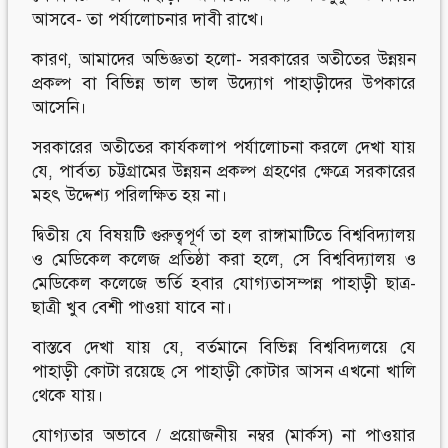
আসবে- তা পর্যালোচনার দাবী রাখে।
কারণ, আমাদের অভিজ্ঞতা হলো- সরকারের অতীতের উন্নয়ন
প্রকল্প বা বিভিন্ন ভাল ভাল উদ্যোগ পাহাড়ীদের উপকারে
আসেনি।
সরকারের অতীতের কার্যকলাপ পর্যালোচনা করলে দেখা যায়
যে, পার্বত্য চট্টগ্রামের উন্নয়ন প্রকল্প গ্রহণের ক্ষেত্রে সরকারের
মহৎ উদ্দেশ্য পরিলক্ষিত হয় না।
দ্বিতীয় যে বিষয়টি গুরুত্বপূর্ণ তা হল রাঙ্গামাটিতে বিশ্ববিদ্যালয়
ও মেডিকেল কলেজ প্রতিষ্ঠা করা হলে, সে বিশ্ববিদ্যালয় ও
মেডিকেল কলেজে ভর্তি হবার যোগ্যতাসম্পন্ন পাহাড়ী ছাত্র-
ছাত্রী খুব বেশী পাওয়া যাবে না।
বাস্তবে দেখা যায় যে, বর্তমানে বিভিন্ন বিশ্ববিদ্যলয়ে যে
পাহাড়ী কোটা রয়েছে সে পাহাড়ী কোটার আসন এখনো খালি
থেকে যায়।
যোগ্যতার অভাবে / প্রয়োজনীয় নম্বর (মার্কস) না পাওয়ার