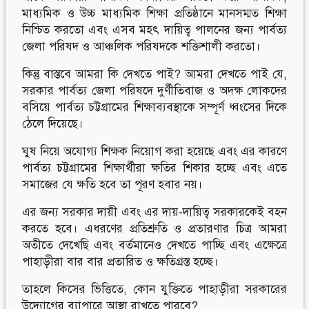
মাধ্যমিক ও উচ্চ মাধ্যমিক শিক্ষা প্রতিষ্ঠানে মানসম্মত শিক্ষা
নিশ্চিত করতো এবং এসব মহৎ দায়িত্ব পালনের জন্য পার্বত্য
জেলা পরিষদ ও আঞ্চলিক পরিষদকে শক্তিশালী করতো।
কিন্তু বাস্তবে আমরা কি দেখতে পাই? আমরা দেখতে পাই যে,
সরকার পার্বত্য জেলা পরিষদে দুর্ণীতিবাজ ও অদক্ষ লোকদের
বসিয়ে পার্বত্য চট্টগ্রামের শিক্ষাব্যবস্থাকে সম্পূর্ণ ধ্বংসের দিকে
ঠেলে দিয়েছে।
ঘুষ নিয়ে অযোগ্য শিক্ষক নিয়োগ করা হয়েছে এবং এর কারণে
পার্বত্য চট্টগ্রামের শিক্ষার্থীরা ক্ষতির শিকার হচ্ছে এবং এতে
সমাজের যে ক্ষতি হবে তা পূরণ হবার নয়।
এর জন্য সরকার দায়ী এবং এর দায়-দায়িত্ব সরকারকেই বহন
করতে হবে। এধরণের প্রতিশ্রুতি ও প্রতারণার চিত্র আমরা
অতীতে দেখেছি এবং বর্তমানেও দেখতে পাচ্ছি এবং এক্ষেত্রে
পাহাড়ীরা বার বার প্রতারিত ও ক্ষতিগ্রস্ত হচ্ছে।
তাহলে কিসের ভিত্তিতে, কোন যুক্তিতে পাহাড়ীরা সরকারের
উদ্যোগের ব্যাপারে আস্থা রাখতে পারবে?