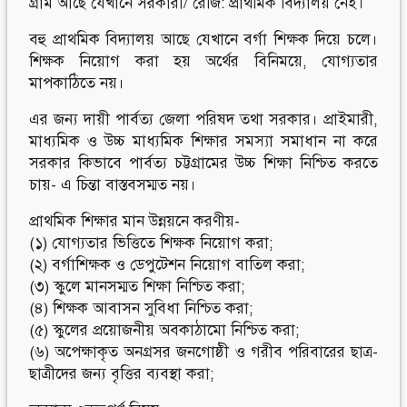
গ্রাম আছে যেখানে সরকারী/ রেজি: প্রাথমিক বিদ্যালয় নেই।
বহু প্রাথমিক বিদ্যালয় আছে যেখানে বর্গা শিক্ষক দিয়ে চলে।
শিক্ষক নিয়োগ করা হয় অর্থের বিনিময়ে, যোগ্যতার
মাপকাঠিতে নয়।
এর জন্য দায়ী পার্বত্য জেলা পরিষদ তথা সরকার। প্রাইমারী,
মাধ্যমিক ও উচ্চ মাধ্যমিক শিক্ষার সমস্যা সমাধান না করে
সরকার কিভাবে পার্বত্য চট্টগ্রামের উচ্চ শিক্ষা নিশ্চিত করতে
চায়- এ চিন্তা বাস্তবসম্মত নয়।
প্রাথমিক শিক্ষার মান উন্নয়নে করণীয়-
(১) যোগ্যতার ভিত্তিতে শিক্ষক নিয়োগ করা;
(২) বর্গাশিক্ষক ও ডেপুটেশন নিয়োগ বাতিল করা;
(৩) স্কুলে মানসম্মত শিক্ষা নিশ্চিত করা;
(৪) শিক্ষক আবাসন সুবিধা নিশ্চিত করা;
(৫) স্কুলের প্রয়োজনীয় অবকাঠামো নিশ্চিত করা;
(৬) অপেক্ষাকৃত অনগ্রসর জনগোষ্ঠী ও গরীব পরিবারের ছাত্র-
ছাত্রীদের জন্য বৃত্তির ব্যবস্থা করা;