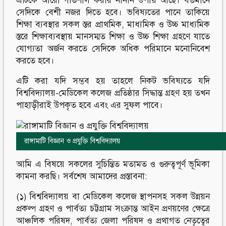
এটিকে আরো গতিশীল করার নানান উপায় আছে। বর্তমানে
সেদিকে বেশী নজর দিতে হবে। ভবিষ্যতের পানে তাকিয়ে
শিক্ষা ব্যবস্থার সকল স্তর প্রাথমিক, মাধ্যমিক ও উচ্চ মাধ্যমিক
স্তরে শিক্ষাব্যবস্থায় মানসম্মত শিক্ষা ও উচ্চ শিক্ষা গ্রহণে যাতে
যোগ্যতা অর্জন করতে সেদিকে অধিক পরিমানে মনোনিবেশ
করতে হবে।
এটি করা যদি সম্ভব হয় তাহলে নিকট ভবিষ্যতে যদি
বিশ্ববিদ্যালয়-মেডিকেল কলেজ প্রতিষ্ঠার সিদ্ধান্ত গ্রহণ হয় তখন
পাহাড়ীরাই উপকৃত হবে এবং এর সুফল পাবে।
রাঙ্গামাটি বিজ্ঞান ও প্রযুক্তি বিশ্ববিদ্যালয়
আমি এ বিষয়ে সকলের সুচিন্তিত মতামত ও গুরুত্বপূর্ণ ভূমিকা
কামনা করছি। সর্বশেষ আমাদের প্রস্তাবনা:
(১) বিশ্ববিদ্যালয় বা মেডিকেল কলেজ স্থাপনসহ সকল উন্নয়ন
প্রকল্প গ্রহণ ও পার্বত্য চট্টগ্রাম সংক্রান্ত আইন প্রণয়ণের ক্ষেত্রে
আঞ্চলিক পরিষদ, পার্বত্য জেলা পরিষদ ও প্রথাগত নেতৃত্বের