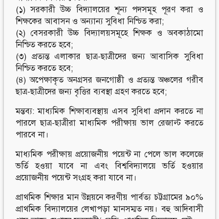
(১) সরকারী উচ্চ বিদ্যালয়ের শূন্য পদসমূহ পূরণ করা ও
শিক্ষকের আবাসন ও অন্যান্য সুবিধা নিশ্চিত করা;
(২) বেসরকারী উচ্চ বিদ্যালয়সমূহে শিক্ষক ও অবকাঠামো
নিশ্চিত করতে হবে;
(৩) প্রত্যন্ত এলাকার ছাত্র-ছাত্রীদের জন্য আবাসিক সুবিধা
নিশ্চিত করতে হবে;
(৪) অপেক্ষাকৃত অনগ্রসর জনগোষ্ঠী ও প্রত্যন্ত অঞ্চলের গরীব
ছাত্র-ছাত্রীদের জন্য বৃত্তির ব্যবস্থা গ্রহণ করতে হবে;
মন্তব্য: মাধ্যমিক শিক্ষাব্যবস্থায় এসব সুবিধা প্রদান করতে না
পারলে ছাত্র-ছাত্রীরা মাধ্যমিক পরীক্ষায় ভাল রেজাল্ট করতে
পারবে না।
মাধ্যমিক পরীক্ষায় প্রয়োজনীয় পয়েন্ট না পেলে ভাল কলেজে
ভর্তি হওয়া যাবে না এবং বিশ্ববিদ্যালয়ে ভর্তি হওয়ার
প্রয়োজনীয় পয়েন্ট সংগ্রহ করা যাবে না।
প্রাথমিক শিক্ষার মান উন্নয়নে করণীয় পার্বত্য চট্টগ্রামের ৯০%
প্রাথমিক বিদ্যালয়ের লেখাপড়া মানসম্মত নয়। বহু আদিবাসী