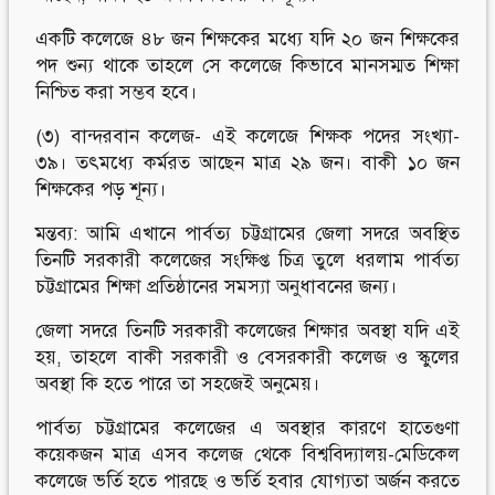
একটি কলেজে ৪৮ জন শিক্ষকের মধ্যে যদি ২০ জন শিক্ষকের
পদ শুন্য থাকে তাহলে সে কলেজে কিভাবে মানসম্মত শিক্ষা
নিশ্চিত করা সম্ভব হবে।
(৩) বান্দরবান কলেজ- এই কলেজে শিক্ষক পদের সংখ্যা-
৩৯। তৎমধ্যে কর্মরত আছেন মাত্র ২৯ জন। বাকী ১০ জন
শিক্ষকের পড় শূন্য।
মন্তব্য: আমি এখানে পার্বত্য চট্টগ্রামের জেলা সদরে অবস্থিত
তিনটি সরকারী কলেজের সংক্ষিপ্ত চিত্র তুলে ধরলাম পার্বত্য
চট্টগ্রামের শিক্ষা প্রতিষ্ঠানের সমস্যা অনুধাবনের জন্য।
জেলা সদরে তিনটি সরকারী কলেজের শিক্ষার অবস্থা যদি এই
হয়, তাহলে বাকী সরকারী ও বেসরকারী কলেজ ও স্কুলের
অবস্থা কি হতে পারে তা সহজেই অনুমেয়।
পার্বত্য চট্টগ্রামের কলেজের এ অবস্থার কারণে হাতেগুণা
কয়েকজন মাত্র এসব কলেজ থেকে বিশ্ববিদ্যালয়-মেডিকেল
কলেজে ভর্তি হতে পারছে ও ভর্তি হবার যোগ্যতা অর্জন করতে