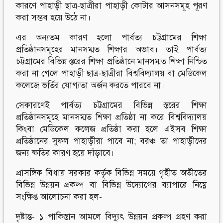
কারণে পাহাড়ী ছাত্র-ছাত্রীরা পাহাড়ী কোটার আসনসমূহ পূরণ
করা সম্ভব হয়ে উঠে না।
এর অন্যতম কারণ হলো পার্বত্য চট্টগ্রামের শিক্ষা
প্রতিষ্ঠানসমূহের মানসম্মত শিক্ষার অভাব। তাই পার্বত্য
চট্টগ্রামের বিভিন্ন স্তরের শিক্ষা প্রতিষ্ঠানে মানসম্মত শিক্ষা নিশ্চিত
করা না গেলে পাহাড়ী ছাত্র-ছাত্রীরা বিশ্ববিদ্যালয় বা মেডিকেল
কলেজে ভর্তির যোগ্যতা অর্জন করতে পারবে না।
সেকারণেই পার্বত্য চট্টগ্রামের বিভিন্ন স্তরের শিক্ষা
প্রতিষ্ঠানসমূহে মানসম্মত শিক্ষা প্রতিষ্ঠা না করে বিশ্ববিদ্যালয়
কিংবা মেডিকেল কলেজ প্রতিষ্ঠা করা হলে এইসব শিক্ষা
প্রতিষ্ঠানের সুফল পাহাড়ীরা পাবে না; বরঞ্চ তা পাহাড়ীদের
জন্য ক্ষতির কারণ হয়ে দাঁড়াবে।
প্রাসঙ্গিক বিধায় সরকার কর্তৃক বিভিন্ন সময়ে গৃহীত অতীতের
বিভিন্ন উন্নয়ন প্রকল্প বা বিভিন্ন উদ্যোগের ব্যাপারে নিম্নে
সংক্ষিপ্ত আলোচনা করা হল-
দৃষ্টান্ত- ১ পাকিস্তান আমলে বিদ্যুৎ উন্নয়ন প্রকল্প গ্রহণ করা