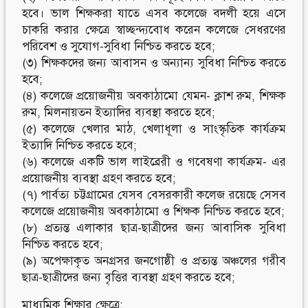
হবে। ভাল শিক্ষকরা যাতে এসব কলেজে বদলী হয়ে এসে
চাকরি করার ক্ষেত্রে স্বাচ্ছন্দ্যবোধ করেন কলেজে সেধরণের
পরিবেশ ও সুযোগ-সুবিধা নিশ্চিত করতে হবে;
(৩) শিক্ষকদের জন্য আবাসন ও অন্যান্য সুবিধা নিশ্চিত করতে
হবে;
(৪) কলেজে প্রয়োজনীয় অবকাঠামো যেমন- ক্লাশ রুম, শিক্ষক
রুম, মিলনায়তন ইত্যাদির ব্যবস্থা করতে হবে;
(৫) কলেজে খেলার মাঠ, খেলাধূলা ও সাংস্কৃতিক কার্যক্রম
ইত্যাদি নিশ্চিত করতে হবে;
(৬) কলেজে একটি ভাল লাইব্রেরী ও গবেষণা কার্যক্রম- এর
প্রয়োজনীয় ব্যবস্থা গ্রহণ করতে হবে;
(৭) পার্বত্য চট্টগ্রামের যেসব বেসরকারী কলেজ রয়েছে সেসব
কলেজে প্রয়োজনীয় অবকাঠামো ও শিক্ষক নিশ্চিত করতে হবে;
(৮) প্রত্যন্ত এলাকার ছাত্র-ছাত্রীদের জন্য আবাসিক সুবিধা
নিশ্চিত করতে হবে;
(৯) অপেক্ষাকৃত অনগ্রসর জনগোষ্ঠী ও প্রত্যন্ত অঞ্চলের গরীব
ছাত্র-ছাত্রীদের জন্য বৃত্তির ব্যবস্থা গ্রহণ করতে হবে;
মাধ্যমিক শিক্ষার ক্ষেত্রে: