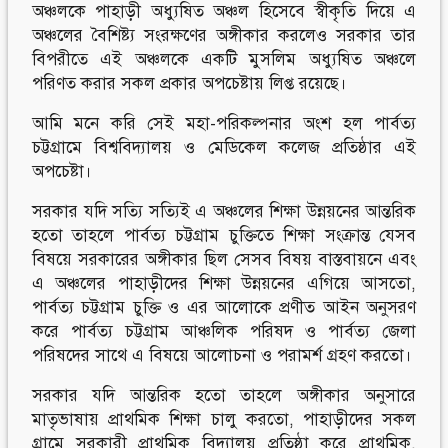
অঞ্চলকে পাহাড়ী অধ্যুষিত অঞ্চল হিসেবে স্বীকৃতি দিয়ে এ
অঞ্চলের বৈশিষ্ট্য সংরক্ষণের অঙ্গীকার করলেও সরকার তার
বিপরীতে এই অঞ্চলকে একটি মুসলিম অধ্যুষিত অঞ্চলে
পরিণত করার সকল প্রকার অপচেষ্টায় লিপ্ত রয়েছে।
আমি মনে করি সেই মহা-পরিকল্পনার অংশ হল পার্বত্য
চট্টগ্রামে বিশ্ববিদ্যালয় ও মেডিকেল কলেজ প্রতিষ্ঠার এই
অপচেষ্টা।
সরকার যদি সত্যি সত্যিই এ অঞ্চলের শিক্ষা উন্নয়নের আন্তরিক
হতো তাহলে পার্বত্য চট্টগ্রাম চুক্তিতে শিক্ষা সংক্রান্ত যেসব
বিষয়ে সরকারের অঙ্গীকার ছিল সেসব বিষয় বাস্তবায়নে এবং
এ অঞ্চলের পাহাড়ীদের শিক্ষা উন্নয়নের এগিয়ে আসতো,
পার্বত্য চট্টগ্রাম চুক্তি ও এর আলোকে প্রণীত আইন অনুসরণ
করে পার্বত্য চট্টগ্রাম আঞ্চলিক পরিষদ ও পার্বত্য জেলা
পরিষদের সাথে এ বিষয়ে আলোচনা ও পরামর্শ গ্রহণ করতো।
সরকার যদি আন্তরিক হতো তাহলে অঙ্গীকার অনুসারে
মাতৃভাষায় প্রাথমিক শিক্ষা চালু করতো, পাহাড়ীদের সকল
গ্রামে সরকারী প্রাথমিক বিদ্যালয় প্রতিষ্ঠা করে প্রাথমিক,