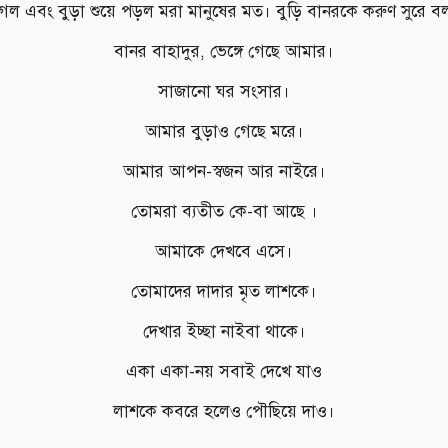
গেল এবং বুড়া শুয়ে পড়ল মরা মানুষের মত। বুড়ি বানরকে করুণ সুরে 
বানর বাহাদুর, ভেঙ্গে গেছে আমার।
সাজানো ঘর সংসার।
আমার বুড়াও গেছে মরে।
আমার আপন-স্বজন আর নাইরে।
তোমরা ব্যতীত কে-বা আছে ।
আমাকে দেখবে এসে।
তোমাদের দাদার মৃত লাশকে।
দেখার ইচ্ছা নাইবা থাকে।
একা একা-নয় সবাই দেখে যাও
লাশকে কবরে হলেও পৌছিয়ে দাও।