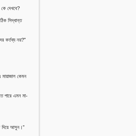
 কে দেখবে?
ঠিক সিদ্ধান্ত
র কর্তব্য নয়?”
 মায়াজাল কেমন
ে পারে এমন মা-
 দিয়ে আসুন।”