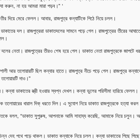
যা করুন, না হয় আমরা মারা পড়ব।” ‘
 তীর দিয়ে মেরে ফেলল। আবার, রাজপুত্র কন্যাটিকে পিঠে নিয়ে চলল।
 ডাকাতের দল। রাজপুত্ররা ডাকাতদলের সামনে পড়ে গেল। রাজপুত্রের তীরের আঘাতে
গেল।
দলের নেতা। রাজপুত্রের তীরও শেষ হয়ে গেল। ডাকাত নেতা রাজপুত্রকে জাপটে ধ
শালী আর তলোয়ারটি ছিল কন্যার হাতে। রাজপুত্র নীচে পড়ে গেল। রাজপুত্র কন্যাক
ে তলোয়ারটি দাও।”
দর। কন্যা ডাকাতের স্ত্রী হওয়ার স্বপ্ন দেখল। কন্যা ভুলের পরিসীমা হারিয়ে ফেলল।
ে তলোয়ারের ধারাল দিক্ ধরতে দিল। এ সুযোগ নিয়ে ডাকাত রাজপুত্রকে হত্যা করল
াতকে বলল, “ডাকাত সুপুরুষ, আপনাকে আমি সাহায্য করেছি, আমাকে নিয়ে চলুন। আম
নভিন্ন দেহ পথে পড়ে থাকল। ডাকাত কন্যাকে নিয়ে চলল। কন্যা ডাকাতের পিছে পি