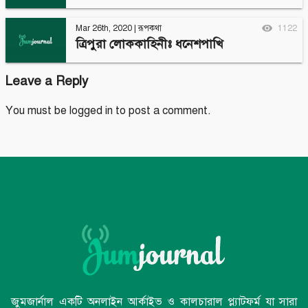
Mar 26th, 2020
|
রূপকথা
1122
ত্রিপুরা লোককাহিনীঃ ধনেশপাখি
Leave a Reply
You must be
logged in
to post a comment.
জুমজার্নাল একটি অনলাইন আর্কাইভ ও কালচারাল প্ল্যাটফর্ম যা সারা