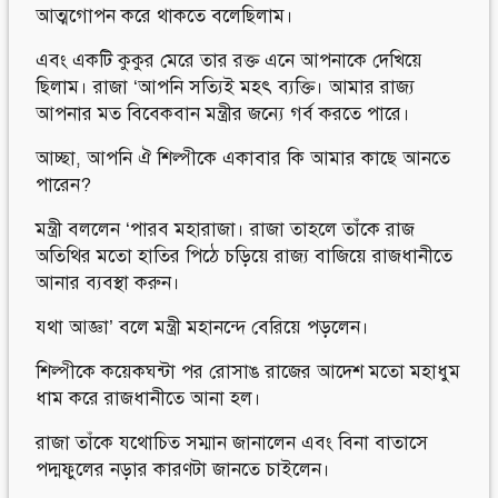
আত্মগোপন করে থাকতে বলেছিলাম।
এবং একটি কুকুর মেরে তার রক্ত এনে আপনাকে দেখিয়ে
ছিলাম। রাজা ‘আপনি সত্যিই মহৎ ব্যক্তি। আমার রাজ্য
আপনার মত বিবেকবান মন্ত্রীর জন্যে গর্ব করতে পারে।
আচ্ছা, আপনি ঐ শিল্পীকে একাবার কি আমার কাছে আনতে
পারেন?
মন্ত্রী বললেন ‘পারব মহারাজা। রাজা তাহলে তাঁকে রাজ
অতিথির মতো হাতির পিঠে চড়িয়ে রাজ্য বাজিয়ে রাজধানীতে
আনার ব্যবস্থা করুন।
যথা আজ্ঞা’ বলে মন্ত্রী মহানন্দে বেরিয়ে পড়লেন।
শিল্পীকে কয়েকঘন্টা পর রোসাঙ রাজের আদেশ মতো মহাধুম
ধাম করে রাজধানীতে আনা হল।
রাজা তাঁকে যথোচিত সম্মান জানালেন এবং বিনা বাতাসে
পদ্মফুলের নড়ার কারণটা জানতে চাইলেন।