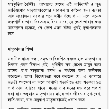
সাংস্কৃতিক বৈশিষ্ট্য। আমাদের দেশের এই আদিবাসী ও ক্ষুদ্র
জাতিগুলোর মাতৃভাষাগুলোর সংরক্ষণ ও বর্ধনের জন্য ব্যবস্থা
আশু প্রয়োজন। সরকার প্রয়োজনীয় উদ্যোগ না নিলে অনেক
জনগোষ্টীর ভাষা চিরতরে হারিয়ে যাবে, যে দেশে ভাষার জন্য
আন্দোলন হয়েছে, সে দেশে এমন ঘটনা খুবই দুর্ভাগ্যজনক
হবে।
মাতৃভাষায়
শিক্ষা
একটি ভাষাকে রক্ষা, সমৃদ্ধ ও বিকশিত করতে হলে মাতৃভাষায়
শিক্ষার কোন বিকল্প নেই। পৃথিবীর সব দেশের মানুষ আজ
তাদের স্ব-স্ব মাতৃভাষা রক্ষণ ও বর্ধনের জন্য অঙ্গীকার
করেছেন। ভাষা বিশেষজ্ঞরা মনে করছেন যে, এ ব্যাপারে
জরুরী পদক্ষেপ না নিলে আগামী শতাব্দীতে প্রায় শতকরা ৯০
ভাগ ভাষা হারিয়ে যাবে। মনের ভাব মনের মত করে প্রকাশ
করা যায় শুধুমাত্র মাতৃভাষায়। মানুষ তার জীবনের সুখ-দুঃখ,
হাসি-কান্না, রাগ-অনুরাগ মাতৃভাষাতেই প্রকাশ করে।