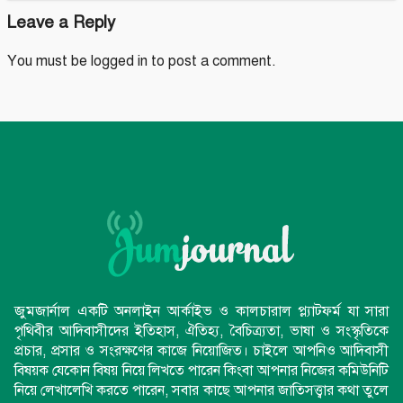
Leave a Reply
You must be
logged in
to post a comment.
জুমজার্নাল একটি অনলাইন আর্কাইভ ও কালচারাল প্ল্যাটফর্ম যা সারা
পৃথিবীর আদিবাসীদের ইতিহাস, ঐতিহ্য, বৈচিত্র্যতা, ভাষা ও সংস্কৃতিকে
প্রচার, প্রসার ও সংরক্ষণের কাজে নিয়োজিত। চাইলে আপনিও আদিবাসী
বিষয়ক যেকোন বিষয় নিয়ে লিখতে পারেন কিংবা আপনার নিজের কমিউনিটি
নিয়ে লেখালেখি করতে পারেন, সবার কাছে আপনার জাতিসত্ত্বার কথা তুলে