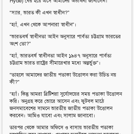
Hyde) বের হয়ে এসে আমাদের অভ্যর্থনা জানালেন।
“স্যার, ভারত কী এখন স্বাধীন?”
“হ্যাঁ, এখন থেকে আপনারা স্বাধীন”।
“ভারতবর্ষ স্বাধীনতা আইন অনুসারে পার্বত্য চট্টগ্রাম ভারতের
অংশ তো?”
“হ্যাঁ, ভারতবর্ষ স্বাধীনতা আইন ১৯৪৭ অনুসারে পার্বত্য
চট্টগ্রাম ভারত রাষ্ট্রের সীমারেখার মধ্যে অন্তর্ভুক্ত”।
“তাহলে আমাদের জাতীয় পতাকা উত্তোলন করা উচিত নয়
কী?”
“হ্যাঁ। কিন্তু আমরা ব্রিটিশরা সুর্যোদয়ের সময় পতাকা উত্তোলন
করি। অনুগ্রহ করে ভোরে আসেন এবং ফুটবল মাঠে
জনসমাবেশের সামনে ভারতীয় জাতীয় পতাকা উত্তোলন
করবেন। আমিও যাবো এবং সালাম জানাবো।
তারপর থেকে আমার অফিসে ও বাসায় ভারতীয় পতাকা