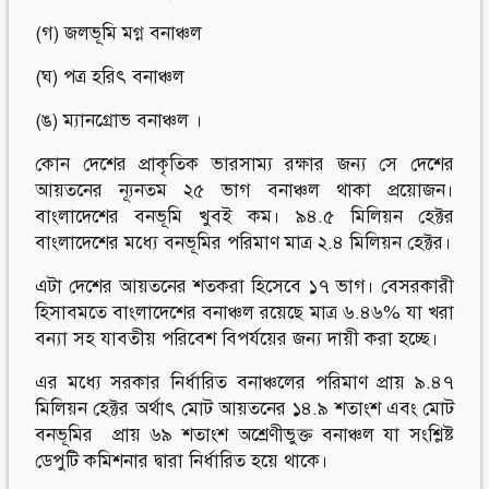
(গ) জলভূমি মগ্ন বনাঞ্চল
(ঘ) পত্র হরিৎ বনাঞ্চল
(ঙ) ম্যানগ্রোভ বনাঞ্চল ।
কোন দেশের প্রাকৃতিক ভারসাম্য রক্ষার জন্য সে দেশের
আয়তনের ন্যূনতম ২৫ ভাগ বনাঞ্চল থাকা প্রয়োজন।
বাংলাদেশের বনভূমি খুবই কম। ৯৪.৫ মিলিয়ন হেক্টর
বাংলাদেশের মধ্যে বনভূমির পরিমাণ মাত্র ২.৪ মিলিয়ন হেক্টর।
এটা দেশের আয়তনের শতকরা হিসেবে ১৭ ভাগ। বেসরকারী
হিসাবমতে বাংলাদেশের বনাঞ্চল রয়েছে মাত্র ৬.৪৬% যা খরা
বন্যা সহ যাবতীয় পরিবেশ বিপর্যয়ের জন্য দায়ী করা হচ্ছে।
এর মধ্যে সরকার নির্ধারিত বনাঞ্চলের পরিমাণ প্রায় ৯.৪৭
মিলিয়ন হেক্টর অর্থাৎ মোট আয়তনের ১৪.৯ শতাংশ এবং মোট
বনভূমির প্রায় ৬৯ শতাংশ অশ্রেণীভুক্ত বনাঞ্চল যা সংশ্লিষ্ট
ডেপুটি কমিশনার দ্বারা নির্ধারিত হয়ে থাকে।