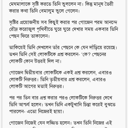
মেঘমালাকে সৃষ্টি করতে তিনি ভুললেন না। কিন্তু মানুষ তৈরী
করার কথা তিনি বেমালুম ভুলে গেলেন।
সৃষ্টির প্রয়োজনীয় সব কিছুই করার পর গোজেন পরম আনন্দে
রৌদ্র করোজুল পৃথিবীতে ঘুরে ঘুরে দেখার সময় একবার তিনি
পেছন ফিরে তাকালেন।
তাকিয়েই তিনি দেখলেন তাঁর পেছনে কে যেন দাঁড়িয়ে রয়েছে।
তখন তিনি সেই লোকটিকে প্রশ্ন করলেন- ‘কে? পেছনের
লোকটি কোন উত্তরই দিল না।
গোজেন দ্বিতীয়বার লোকটিকে একই প্রশ্ন করলেন, এবারও
লোকটি নিরুত্তর। তিনি তৃতীয়বার প্রশ্ন করলেন, এবারও
লোকটি আগের মতাই নিরুত্তর।
পর পর তিন বার প্রশ্ন করার পরও লোকটিকে নিরুত্তর দেখে
তিনি আশ্চর্য হলেন। তখন তিনি একটুখানি চিন্তা করেই বুঝতে
পারলেন- এতো নিজেরই ছায়া।
গোজেন নিজেই যেন লজ্জিত হলেন। তখন তিনি নিজের এই