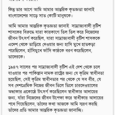
কিন্তু তার আগে আমি আমার আন্তরিক কৃতজ্ঞতা জানাই
বাংলাদেশের সাড়ে সাত কোটি মানুষকে।
আমি আমার আন্তরিক কৃতজ্ঞতা জানাই সাম্রাজ্যবাদী বৃটিশ
শাসকের বিরুদ্ধে যারা কারকাগে তিল তিল করে নিজেদের
জীবন উৎসর্গ করেছিল, যারা সাম্রাজ্যবাদী বৃটিশ শাসককে
এদেশ থেকে তাড়িয়ে দেওয়ার জন্য হাসি মুখে হাতকড়া
পরেছিলেন, হাঁসিমুখে ফাঁসি কাষ্ঠকে বরণ করেছিলেন,
তাদেরকে।
১৯৪৭ সালের পর সাম্রাজ্যবাদী বৃটিশ এই দেশ থেকে চলে
যাওয়ার পর পাকিস্তান নামক রাষ্ট্রের জন্য যে কৃত্রিম স্বাধীনতা
হয়েছিল, সেই কৃত্রিম স্বাধীনতার পর থেকে যে সব বীর, যে
সব দেশপ্রেমিক নিজের জীবন তিলে তিলে চারদেওয়ালের
অন্ধাকার প্রকোষ্ঠে উৎসর্গ করেছিলেন স্বাধীকার আদায়ের
জন্য, যাঁরা নিজেদের জীবন উপেক্ষা করে স্বাধীকার আদায়ের
পথে গিয়েছিলেন, তাঁদের কথা আজকে আমি স্মরণ করছি
তাঁদের প্রতি আমার আন্তরিক কৃতজ্ঞতা জানাচ্ছি।