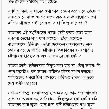
ইতিহাসকে অস্বীকার করা হয়েছে।
আমি জানিনা, আমাদের কথা তারা কেমন করে ভুলে গেলেন?
আমরাও যে বাংলাদেশের সংগে এক হয়ে গণবাংলার সংগে
জড়িয়ে থাকতে চাই, সে কথা তারা কি ভুলে গেছেন?
আমাদের এই সংবিধানের খসড়া তৈরী করার সময় তারা
অন্যান্য দেশের সংবিধান দেখেছে। তাঁরা দেখেছেন
বাংলাদেশের ইতিহাস। তাঁরা দেখেছেন বাংলাদেশের এক
কোণায় রয়েছে পার্বত্য চট্টগ্রাম। কিন্তু কিসের জন্য পার্বত্য
চট্টগ্রামের ইতিহাসকে এখানে স্থান দেওয়া হয়নি?
আমরা জানি, ইতিহাসকে বিকৃত করা যায় না। কিন্তু আমরা কি
দোষ করেছি? কেন আমরা অভিশপ্ত জীবন যাপন করবো?
পাকিস্তানের সময়ে ছিল আমাদের অভিশপ্ত জীবন। আজকে
দেশ স্বাধীন হয়েছে।
এখানে গণতন্ত্র ও সমাজতন্ত্র হতে চলেছে। আমাদের অধিকার
তুলে ধরতে হবে এই সংবিধানে। কিন্তু তুলে ধরা হয়নি। যদি
আমাদের কথা ভুলে যেতে চান, যদি ইতিহাসের কথা ভুলে