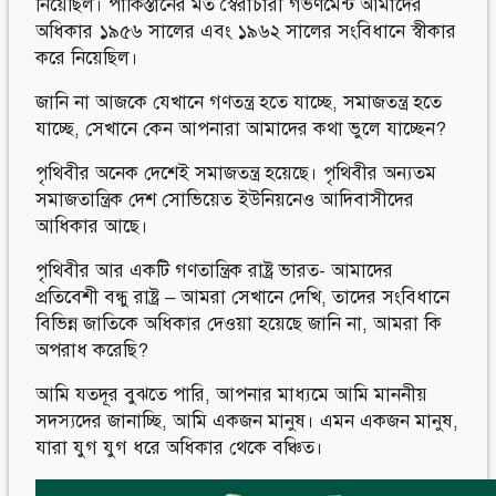
নিয়েছিল। পাকিস্তানের মত স্বৈরাচারী গভর্ণমেন্ট আমাদের
অধিকার ১৯৫৬ সালের এবং ১৯৬২ সালের সংবিধানে স্বীকার
করে নিয়েছিল।
জানি না আজকে যেখানে গণতন্ত্র হতে যাচ্ছে, সমাজতন্ত্র হতে
যাচ্ছে, সেখানে কেন আপনারা আমাদের কথা ভুলে যাচ্ছেন?
পৃথিবীর অনেক দেশেই সমাজতন্ত্র হয়েছে। পৃথিবীর অন্যতম
সমাজতান্ত্রিক দেশ সোভিয়েত ইউনিয়নেও আদিবাসীদের
আধিকার আছে।
পৃথিবীর আর একটি গণতান্ত্রিক রাষ্ট্র ভারত- আমাদের
প্রতিবেশী বন্ধু রাষ্ট্র – আমরা সেখানে দেখি, তাদের সংবিধানে
বিভিন্ন জাতিকে অধিকার দেওয়া হয়েছে জানি না, আমরা কি
অপরাধ করেছি?
আমি যতদূর বুঝতে পারি, আপনার মাধ্যমে আমি মাননীয়
সদস্যদের জানাচ্ছি, আমি একজন মানুষ। এমন একজন মানুষ,
যারা যুগ যুগ ধরে অধিকার থেকে বঞ্চিত।