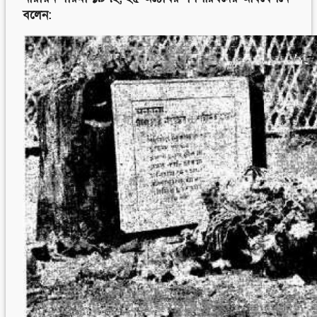
বলেন: