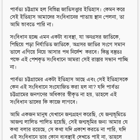
পার্বত্য চট্টগ্রাম হল বিভিন্ন জাতিসত্ত্বার ইতিহাস। কেমন করে
সেই ইতিহাস আমাদের সংবিধানের পাতায় স্থান পেলনা, তা
আমি ভাবতে পারি না।
সংবিধান হচ্ছে এমন একটা ব্যবস্থা, যা অনগ্রসর জাতিকে,
পিছিয়ে পড়া নির্যাতিত জাতিকে, অগ্রসর জাতির সংগে সমান
তালে এগিয়ে নিয়ে আসার পথ নির্দেশ করবে। কিন্তু বস্তুতঃ
পক্ষে এই পেশকৃত সংবিধানে আমরা সেই রাস্তার সন্ধান পাচ্ছি
না।
পার্বত্য চট্টগ্রামের একটা ইতিহাস আছে এবং সেই ইতিহাসকে
কেন এই সংবিধানে সংযোজিত করা হল না? যদি পার্বত্য
চট্টগ্রামের জনগণের অধিকার স্বীকৃত না হয়, তাহলে এই
সংবিধান তাদের কি কাজে লাগবে।
আমি একজন মানুষ যেখানে জন্মগ্রহণ করেছি, যে জন্মভূমিতে
আজন্ম লালিত পালিত হয়েছি, সেই জন্মভূমির জন্য আমার যে
কথা বলার রয়েছে, সে কথা যদি প্রকাশ করতে না পারি, যদি
এই সংবিধানে তার কোন ব্যবস্থাই দেখতে পাই না, তাহলে