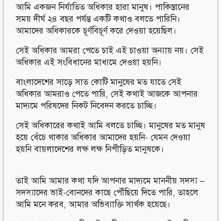
আমি একজন নির্যাতিত অধিকার হারা মানুষ। পাকিস্তানের
সময় দীর্ঘ ২৪ বছর পর্যন্ত একটি কথাও বলতে পারিনি।
আমাদের অধিকারকে চূর্ণবিচূর্ণ করে দেওয়া হয়েছিল।
সেই অধিকার আমরা পেতে চাই এই চাওয়া অন্যায় নয়। সেই
অধিকার এই সংবিধানের মাধ্যমে দেওয়া হয়নি।
বাংলাদেশের সাড়ে সাত কোটি মানুষের মত যাতে সেই
অধিকার আমরাও পেতে পারি, সেই কথাই আজকে আপনার
মাদ্যমে পরিষদের নিকট নিবেদন করতে চাচ্ছি।
সেই অধিকারের কথাই আমি বলতে চাচ্ছি। মানুষের মত মানুষ
হয়ে বেঁচে থাকার অধিকার আমাদের হয়নি- যেমন দেওয়া
হয়নি বায়লাদেশের লক্ষ লক্ষ নিপীড়িত মানুষকে।
তাই আমি আমার কথা যদি আপনার মাদ্যমে মাননীয় সদস্য –
সদস্যাদের ভাই-বোনদের কাছে পৌঁছিয়ে দিতে পারি, তাহলে
আমি মনে করব, আমার অভিব্যাক্তি সার্থক হয়েছে।