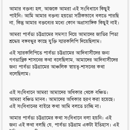
আমার বক্তব্য হল, আজকে আমরা এই সংবিধানে কিছুই
পাইনি। আমি আমার বক্তব্য হয়তো সঠিকভাবে বলতে পারছি
না, কিন্তু আমার বক্তব্যের মধ্যে কোন অপ্রাসাঙ্গিক কিছুই নাই।
আমরা পার্বত্য চট্টগ্রামের সমস্যা নিয়ে আমাদের জাতির পিতা
শ্রদ্ধেয় বঙ্গবন্ধুর কাছে যুক্তি স্মারকলিপি দিয়েছিলাম।
এই স্মারকলিপিতে পার্বত্য চট্টগ্রামের আদিবাসীদের জন্য
গণতান্ত্রিক শাসনের কথা বলেছিলাম, আমাদের আদিবাসীদের
জন্য পার্বত্য চট্টগ্রামের আঞ্চলিক স্বায়ত্ব-শাসনের কথা
বলেছিলাম।
এই সংবিধানে আমরা আমাদের অধিকার থেকে বঞ্চিত।
আমরা বঞ্চিত মানব। আমাদের অধিকার হরণ করা হয়েছে।
এই সংবিধানের বাইরে কথা আমি বলতে চাচ্ছি না।
আমার পার্বত্য চট্টগ্রামের কথা সংবিধানে বলা হয়নি। এই
জন্য এই কথা বলছি যে, পার্বত্য চট্টগ্রাম একটা ইতিহাস। এই