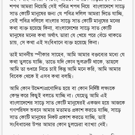
শপথ আমরা নিয়েছি সেই পবিত্র শপথ নিয়ে বাংলাদেশে সাড়ে
সাত কোটি মানুষের জন্য যে পবিত্র দলিল আমরা দিতে যাচ্ছি,
সেই পবিত্র দলিলে বাংলার সাড়ে সাত কোটি মানুষের মনের
কথা ব্যক্ত হয়েছে কিনা, বাংলাদেশের সাড়ে সাত কোটি
মানুষের মনের কথা অর্থাৎ তারা যে খেয়ে পরে বেঁচে থাকতে
চায়, সে কথা এই সংবিধানে ব্যক্ত হয়েছে কিনা।
তাই মাননীয় স্পীকার সাহেব, আমি আমার বক্তব্যের মধ্যে যে
কথা তুলতে যাচ্চি, তাতে যদি কোন ভুলত্রুটি থাকে, তাহলে
আমি তা শুধরে নিতে চাই কিন্তু আমি মনে করি, আমি আমার
বিবেক থেকে ই এসব কথা বলছি।
আমি কোন উদ্দেশ্যপ্রণোদিত হয়ে বা কোন নির্দিষ্ট লক্ষ্যকে
কেন্দ্র করে কিছুই বলতে যাচ্ছি না। যেহেতু আমি এই
বাংলাদেশের সাড়ে সাত কোটি মানুষেরই একজন হয়ে আজকে
গণপরিষদ ভবনে আমার মতামত প্রকাশ করতে যাচ্ছি, সাড়ে
সাত কোটি মানুষের নিকট প্রকাশ করতে যাচ্ছি, তাই
সংবিধানের উপর আমার কোন চুলচেরা ব্যাখ্যা নেই।