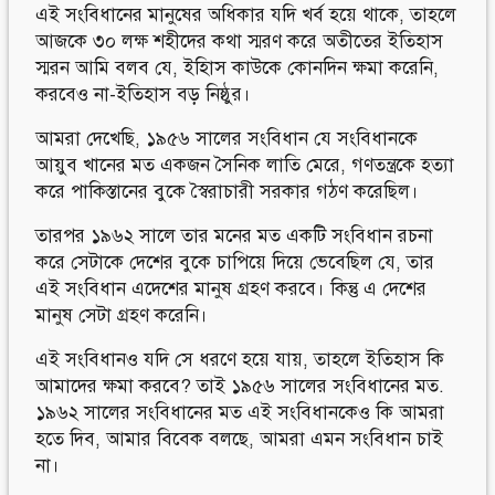
এই সংবিধানের মানুষের অধিকার যদি খর্ব হয়ে থাকে, তাহলে
আজকে ৩০ লক্ষ শহীদের কথা স্মরণ করে অতীতের ইতিহাস
স্মরন আমি বলব যে, ইহিাস কাউকে কোনদিন ক্ষমা করেনি,
করবেও না-ইতিহাস বড় নিষ্ঠুর।
আমরা দেখেছি, ১৯৫৬ সালের সংবিধান যে সংবিধানকে
আয়ুব খানের মত একজন সৈনিক লাতি মেরে, গণতন্ত্রকে হত্যা
করে পাকিস্তানের বুকে স্বৈরাচারী সরকার গঠণ করেছিল।
তারপর ১৯৬২ সালে তার মনের মত একটি সংবিধান রচনা
করে সেটাকে দেশের বুকে চাপিয়ে দিয়ে ভেবেছিল যে, তার
এই সংবিধান এদেশের মানুষ গ্রহণ করবে। কিন্তু এ দেশের
মানুষ সেটা গ্রহণ করেনি।
এই সংবিধানও যদি সে ধরণে হয়ে যায়, তাহলে ইতিহাস কি
আমাদের ক্ষমা করবে? তাই ১৯৫৬ সালের সংবিধানের মত.
১৯৬২ সালের সংবিধানের মত এই সংবিধানকেও কি আমরা
হতে দিব, আমার বিবেক বলছে, আমরা এমন সংবিধান চাই
না।