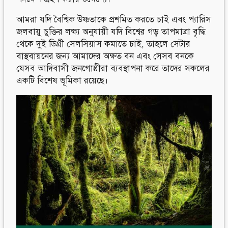
আমরা যদি বৈশ্বিক উষ্ণতাকে প্রশমিত করতে চাই এবং প্যারিস
জলবায়ু চুক্তির লক্ষ্য অনুযায়ী যদি বিশ্বের গড় তাপমাত্রা বৃদ্ধি
থেকে দুই ডিগ্রী সেলসিয়াস কমাতে চাই, তাহলে সেটার
বাস্থবায়নের জন্য আমাদের অক্ষত বন এবং সেসব বনকে
যেসব আদিবাসী জনগোষ্ঠীরা ব্যবস্থাপনা করে তাদের সকলের
একটি বিশেষ ভূমিকা রয়েছে।