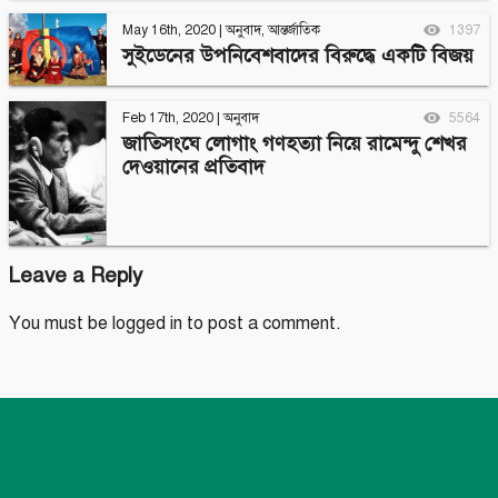
May 16th, 2020
|
অনুবাদ
,
আন্তর্জাতিক
1397
সুইডেনের উপনিবেশবাদের বিরুদ্ধে একটি বিজয়
Feb 17th, 2020
|
অনুবাদ
5564
জাতিসংঘে লোগাং গণহত্যা নিয়ে রামেন্দু শেখর
দেওয়ানের প্রতিবাদ
Leave a Reply
You must be
logged in
to post a comment.