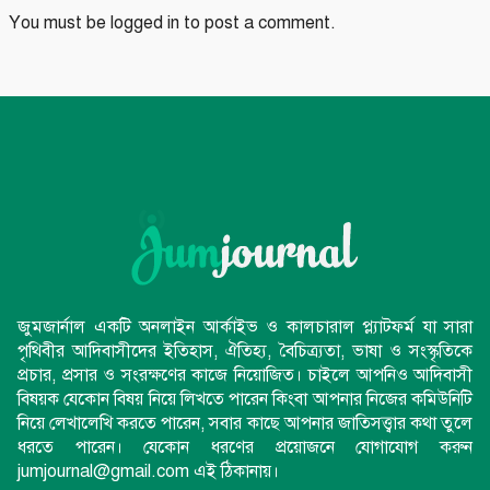
You must be
logged in
to post a comment.
জুমজার্নাল একটি অনলাইন আর্কাইভ ও কালচারাল প্ল্যাটফর্ম যা সারা
পৃথিবীর আদিবাসীদের ইতিহাস, ঐতিহ্য, বৈচিত্র্যতা, ভাষা ও সংস্কৃতিকে
প্রচার, প্রসার ও সংরক্ষণের কাজে নিয়োজিত। চাইলে আপনিও আদিবাসী
বিষয়ক যেকোন বিষয় নিয়ে লিখতে পারেন কিংবা আপনার নিজের কমিউনিটি
নিয়ে লেখালেখি করতে পারেন, সবার কাছে আপনার জাতিসত্ত্বার কথা তুলে
ধরতে পারেন। যেকোন ধরণের প্রয়োজনে যোগাযোগ করুন
jumjournal@gmail.com এই ঠিকানায়।