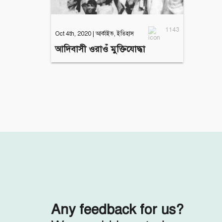
1143
Oct 4th, 2020
|
আর্কাইভ
,
ইতিহাস
আদিবাসী ওরাওঁ মুক্তিযোদ্ধা
Any feedback for us?