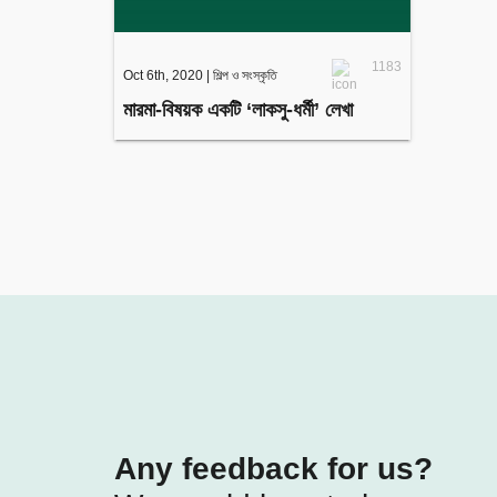
1183
Oct 6th, 2020
|
শিল্প ও সংস্কৃতি
মারমা-বিষয়ক একটি ‘লাকসু-ধর্মী’ লেখা
Any feedback for us?