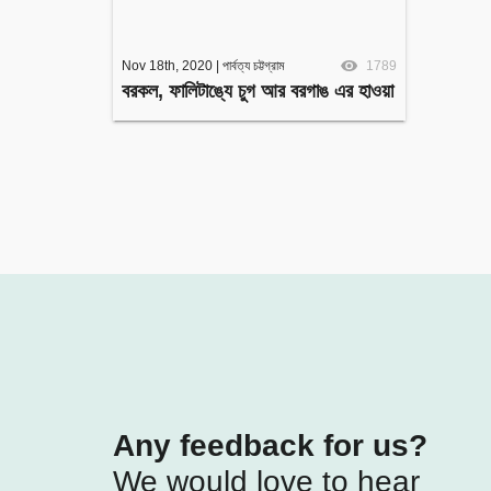
Nov 18th, 2020
|
পার্বত্য চট্টগ্রাম
1789
বরকল, ফালিটাঙ্যে চুগ আর বরগাঙ এর হাওয়া
Any feedback for us?
We would love to hear