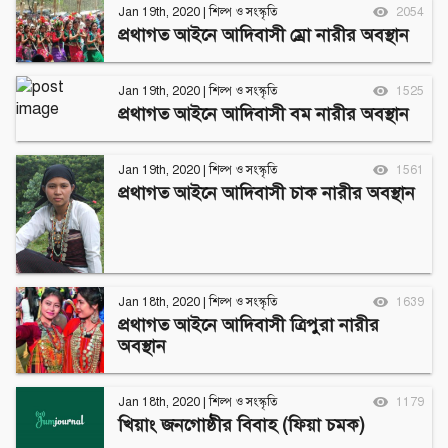
Jan 19th, 2020
|
শিল্প ও সংস্কৃতি
2054
প্রথাগত আইনে আদিবাসী ম্রো নারীর অবস্থান
Jan 19th, 2020
|
শিল্প ও সংস্কৃতি
1525
প্রথাগত আইনে আদিবাসী বম নারীর অবস্থান
Jan 19th, 2020
|
শিল্প ও সংস্কৃতি
1561
প্রথাগত আইনে আদিবাসী চাক নারীর অবস্থান
Jan 18th, 2020
|
শিল্প ও সংস্কৃতি
1639
প্রথাগত আইনে আদিবাসী ত্রিপুরা নারীর
অবস্থান
Jan 18th, 2020
|
শিল্প ও সংস্কৃতি
1179
খিয়াং জনগোষ্ঠীর বিবাহ (ফিয়া চমক)