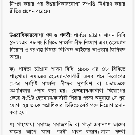
নিষ্পন্ন করার পর উত্তরাধিকারযোগ্য সম্পত্তি নির্ধারণ করার
রীতির প্রচলন রয়েছে।
উত্তরাধিকারযোগ্য
পদ
ও
পদবী
:
পার্বত্য চট্টগ্রাম শাসন বিধি
১৯০০এর ৪৮ নং বিধিতে সার্কেল চীফ নিয়োগ এবং হেডম্যান
নিয়োগ ও বরখাস্ত বিষয়ে বিধিবদ্ধ আইনের আওতায় লিপিবদ্ধ
আছে।
ক) পার্বত্য চট্টগ্রাম শাসন বিধি ১৯০০ এর ৪৮ বিধিতে
পাংখোয়া সমাজের হেডম্যান/কার্বারী এসব পদে নিয়োগের
ক্ষেত্রে সংশ্লিষ্ট সার্কেল চীফের সুপারিশ বা মতামতকে
অগ্রাধিকার প্রদান করা হয়। হেডম্যান/কার্বারী নিয়োগের
ক্ষেত্রে সংশ্লিষ্ট হেডম্যান/কার্বারী পিতার পছন্দ অনুসারে যে পুত্র
যোগ্য হয় তাকে অগ্রাধিকার ভিত্তিতে সেই পদে নিয়োগ প্রদান
করা হয়।
খ) পাংখোয়া সমাজে সমাজপতি বা পাড়া প্রধানগণ তাদের
নামের আগে ‘লাল’ পদবী ধারণ করেন।‘লাল’ পদবী