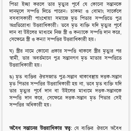
পিতা ইচ্ছা করলে তার মৃত্যুর পূর্বে যে কোনো সন্তানকে
দানমূলে সম্পত্তি দিতে পারেন। চাকমা ও বোমাং সার্কেলে
বসবাসকারী পাংখোয়া সমাজে মৃত পিতার সম্পত্তিতে পুত্র
অপ্রতিরোধ্য উত্তরাধিকারী। তবে মৃত ব্যক্তি যদি মৃত্যুর পূর্বে
দান বা উইলের মাধ্যমে নিজ স্ত্রী ও কন্যাকে সম্পত্তি দান করে,
সেক্ষেত্রে স্ত্রী ও কন্যা সম্পত্তির উত্তরাধিকারী হয়।
ঘ) স্ত্রীর নামে কোনো প্রকার সম্পত্তি থাকলে স্ত্রীর মৃত্যুর পর
স্বামী, তার অবর্তমানে পুত্র সন্তানগণ মৃত মাতার সম্পত্তিতে
উত্তরাধিকারী হয়।
ঙ) মৃত ব্যক্তির ঔরসজাত পুত্র-সন্তান থাকাবস্থায় দত্তক-সন্তান
মৃত পিতার সম্পত্তির উত্তরাধিকারী হয় না, তবে মৃত ব্যক্তি যদি
তার মৃত্যুর পূর্বে দান বা উইলের মাধ্যমে দত্তক-সন্তানকে
সম্পত্তি দান করে, সেক্ষেত্রে দত্তক-সন্তান মৃত পিতার সেই
সম্পত্তির অধিকারী হয়।
অবৈধ
সন্তানের
উত্তরাধিকার
স্বত্ব
:
যে ব্যক্তির ঔরসে অবৈধ